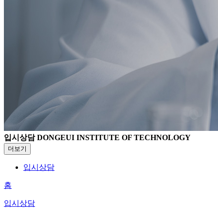
입시상담
DONGEUI INSTITUTE OF TECHNOLOGY
더보기
입시상담
홈
입시상담