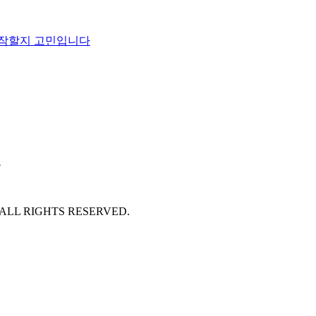
시작할지 고민입니다
호
 ALL RIGHTS RESERVED.