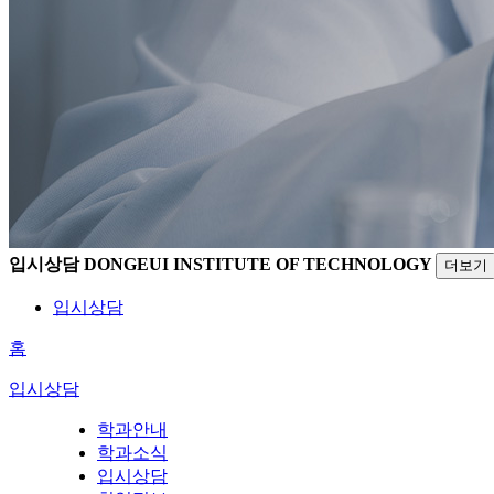
입시상담
DONGEUI INSTITUTE OF TECHNOLOGY
더보기
입시상담
홈
입시상담
학과안내
학과소식
입시상담