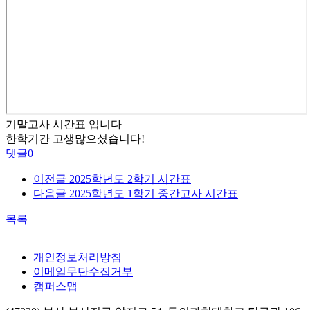
기말고사 시간표 입니다
한학기간 고생많으셨습니다!
댓글
0
이전글
2025학년도 2학기 시간표
다음글
2025학년도 1학기 중간고사 시간표
목록
개인정보처리방침
이메일무단수집거부
캠퍼스맵