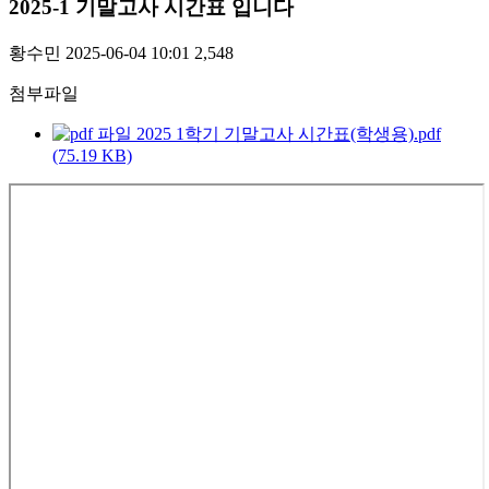
2025-1 기말고사 시간표 입니다
황수민
2025-06-04 10:01
2,548
첨부파일
2025 1학기 기말고사 시간표(학생용).pdf
(75.19 KB)