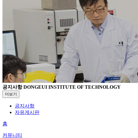
공지사항
DONGEUI INSTITUTE OF TECHNOLOGY
더보기
공지사항
자유게시판
홈
커뮤니티