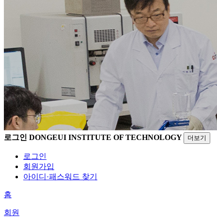
로그인
DONGEUI INSTITUTE OF TECHNOLOGY
더보기
로그인
회원가입
아이디·패스워드 찾기
홈
회원