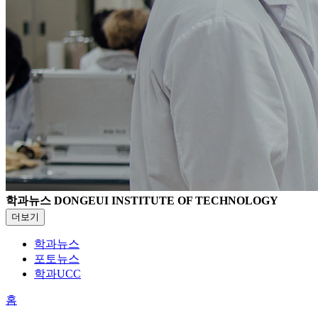
학과뉴스
DONGEUI INSTITUTE OF TECHNOLOGY
더보기
학과뉴스
포토뉴스
학과UCC
홈