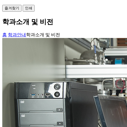
즐겨찾기
인쇄
학과소개 및 비전
홈
학과안내
학과소개 및 비전