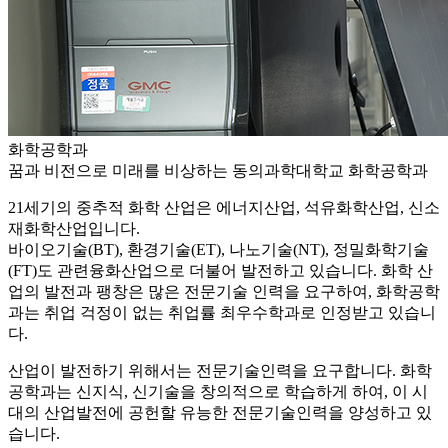
화학공학과
꿈과 비전으로 미래를 비상하는 동의과학대학교 화학공학과
21세기의 중추적 화학 산업은 에너지산업, 석유화학산업, 신소
재화학산업입니다.
바이오기술(BT), 환경기술(ET), 나노기술(NT), 정밀화학기술
(FT)도 관련융화산업으로 더불어 발전하고 있습니다. 화학 산
업의 발전과 팽창은 많은 전문기술 인력을 요구하여, 화학공학
과는 취업 걱정이 없는 취업률 최우수학과로 인정받고 있습니
다.
산업이 발전하기 위해서는 전문기술인력을 요구합니다. 화학
공학과는 신지식, 신기술을 창의적으로 학습하게 하여, 이 시
대의 산업발전에 공헌할 유능한 전문기술인력을 양성하고 있
습니다.