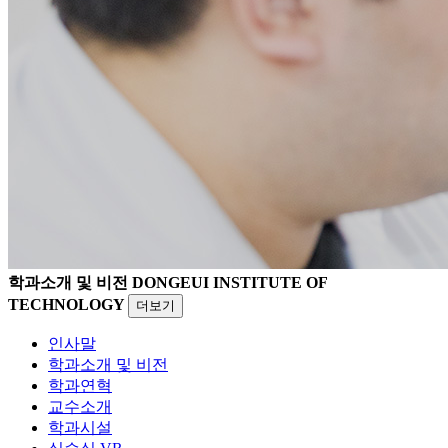
학과소개 및 비전
DONGEUI INSTITUTE OF
TECHNOLOGY
더보기
인사말
학과소개 및 비전
학과연혁
교수소개
학과시설