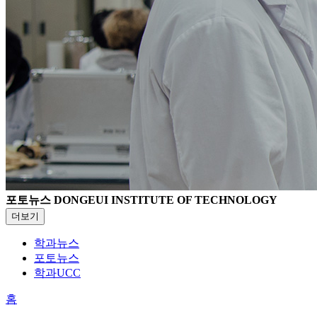
포토뉴스
DONGEUI INSTITUTE OF TECHNOLOGY
더보기
학과뉴스
포토뉴스
학과UCC
홈