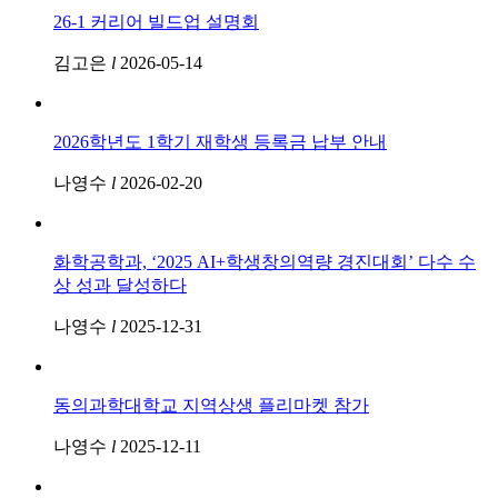
26-1 커리어 빌드업 설명회
김고은
l
2026-05-14
2026학년도 1학기 재학생 등록금 납부 안내
나영수
l
2026-02-20
화학공학과, ‘2025 AI+학생창의역량 경진대회’ 다수 수
상 성과 달성하다
나영수
l
2025-12-31
동의과학대학교 지역상생 플리마켓 참가
나영수
l
2025-12-11